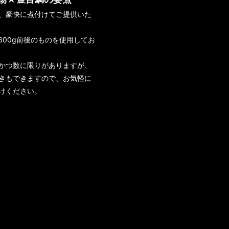
、豪快に煮付けてご提供いた
～600g前後のものを使用してお
かつ数に限りがありますが、
きもできますので、お気軽に
けください。