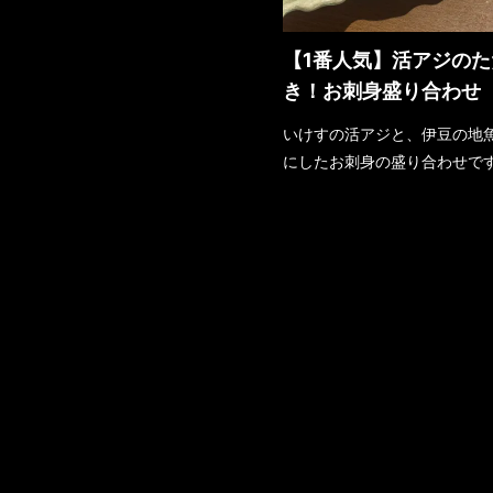
【1番人気】活アジのた
き！お刺身盛り合わせ
いけすの活アジと、伊豆の地
にしたお刺身の盛り合わせで