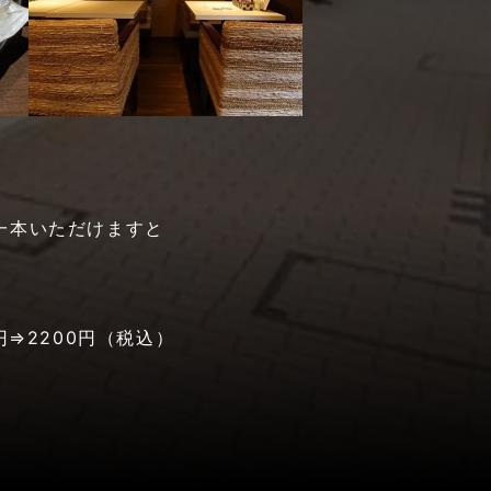
一本いただけますと
⇒2200円（税込）